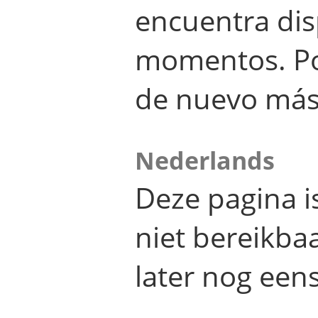
encuentra dis
momentos. Por
de nuevo más
Nederlands
Deze pagina 
niet bereikba
later nog eens